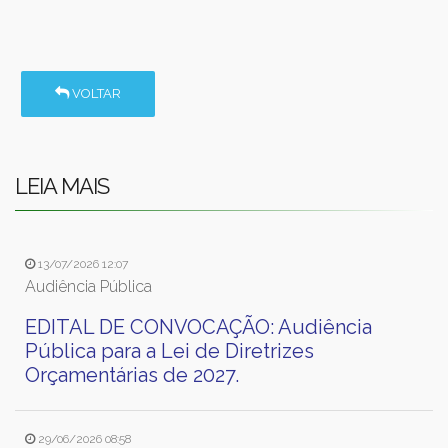
VOLTAR
LEIA MAIS
13/07/2026 12:07
Audiência Pública
EDITAL DE CONVOCAÇÃO: Audiência
Pública para a Lei de Diretrizes
Orçamentárias de 2027.
29/06/2026 08:58