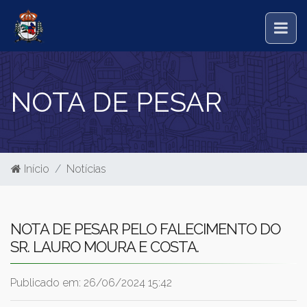
NOTA DE PESAR
Início
Notícias
NOTA DE PESAR PELO FALECIMENTO DO
SR. LAURO MOURA E COSTA.
Publicado em: 26/06/2024 15:42