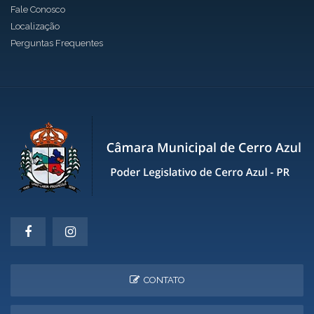
Fale Conosco
Localização
Perguntas Frequentes
CONTATO