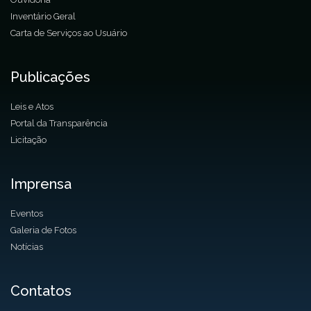
Inventário Geral
Carta de Serviços ao Usuário
Publicações
Leis e Atos
Portal da Transparência
Licitação
Imprensa
Eventos
Galeria de Fotos
Notícias
Contatos