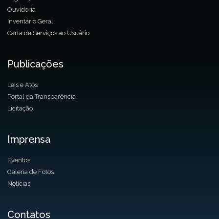
Ouvidoria
Inventário Geral
Carta de Serviços ao Usuário
Publicações
Leis e Atos
Portal da Transparência
Licitação
Imprensa
Eventos
Galeria de Fotos
Notícias
Contatos