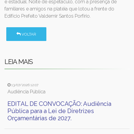
e estadual. Noite de espetáculo, com a presença de
familiares e amigos na platéia que lotou a frente do
Edifício Prefeito Valdemir Santos Porfírio.
VOLTAR
LEIA MAIS
13/07/2026 12:07
Audiência Pública
EDITAL DE CONVOCAÇÃO: Audiência
Pública para a Lei de Diretrizes
Orçamentárias de 2027.