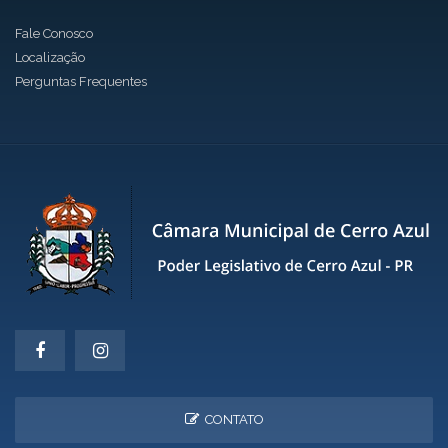
Fale Conosco
Localização
Perguntas Frequentes
CONTATO