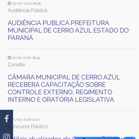
29/06/2026 08:58
Audiência Pública
AUDIÊNCIA PUBLICA PREFEITURA
MUNICIPAL DE CERRO AZUL ESTADO DO
PARANÁ
18/06/2026 08:49
Convite
CÂMARA MUNICIPAL DE CERRO AZUL
RECEBERÁ CAPACITAÇÃO SOBRE
CONTROLE EXTERNO, REGIMENTO
INTERNO E ORATÓRIA LEGISLATIVA
21/05/2026 10:01
Concurso Público