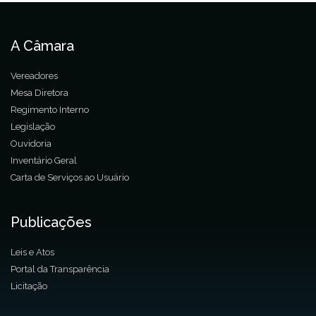
A Câmara
Vereadores
Mesa Diretora
Regimento Interno
Legislação
Ouvidoria
Inventário Geral
Carta de Serviços ao Usuário
Publicações
Leis e Atos
Portal da Transparência
Licitação