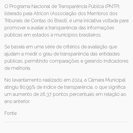
O Programa Nacional de Transparência Pública (PNTP),
liderado pela Atricon (Associação dos Membros dos
Tribunais de Contas do Brasil), é uma iniciativa voltada para
promover e avaliar a transparência das informações
públicas em estados e municípios brasileiros.
Se baseia em uma série de critérios de avaliação que
ajudam a medir o grau de transparência das entidades
públicas, permitindo comparações e gerando indicadores
de melhoria.
No levantamento realizado em 2024, a Câmara Municipal
atingiu 80,99% de índice de transparência, o que significa
um aumento de 26,37 pontos percentuais em relação ao
ano anterior.
Fonte