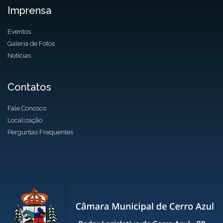
Imprensa
Eventos
Galeria de Fotos
Notícias
Contatos
Fale Conosco
Localização
Perguntas Frequentes