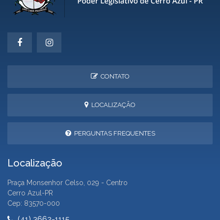
CONTATO
LOCALIZAÇÃO
PERGUNTAS FREQUENTES
Localização
Praça Monsenhor Celso, 029 - Centro
Cerro Azul-PR
Cep: 83570-000
(41) 3662-1115