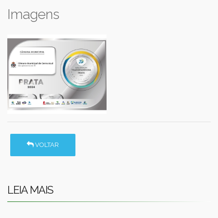
Imagens
VOLTAR
LEIA MAIS