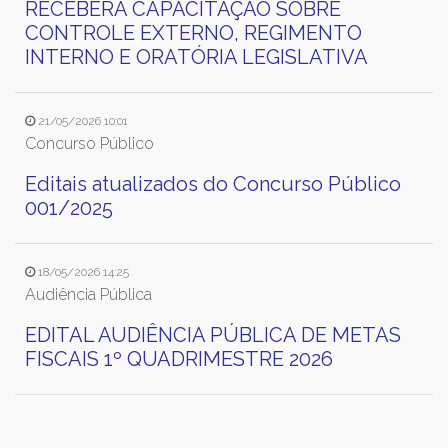
RECEBERÁ CAPACITAÇÃO SOBRE
CONTROLE EXTERNO, REGIMENTO
INTERNO E ORATÓRIA LEGISLATIVA
21/05/2026 10:01
Concurso Público
Editais atualizados do Concurso Público
001/2025
18/05/2026 14:25
Audiência Pública
EDITAL AUDIÊNCIA PÚBLICA DE METAS
FISCAIS 1º QUADRIMESTRE 2026